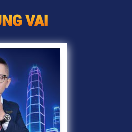
NG VAI