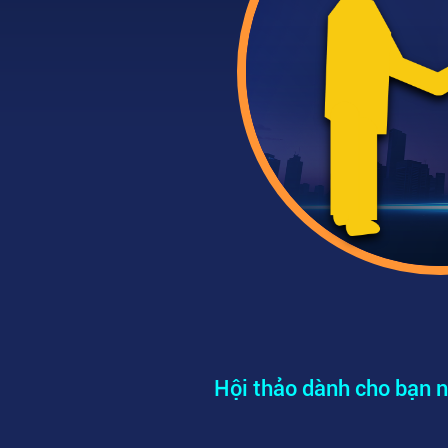
Hội thảo dành cho bạn n