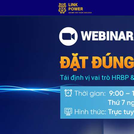
WEBINAR
ĐẶT ĐÚNG
Tái định vị vai trò HRBP